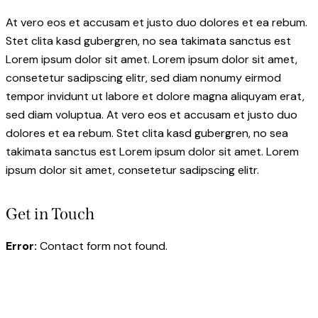
At vero eos et accusam et justo duo dolores et ea rebum.
Stet clita kasd gubergren, no sea takimata sanctus est
Lorem ipsum dolor sit amet. Lorem ipsum dolor sit amet,
consetetur sadipscing elitr, sed diam nonumy eirmod
tempor invidunt ut labore et dolore magna aliquyam erat,
sed diam voluptua. At vero eos et accusam et justo duo
dolores et ea rebum. Stet clita kasd gubergren, no sea
takimata sanctus est Lorem ipsum dolor sit amet. Lorem
ipsum dolor sit amet, consetetur sadipscing elitr.
Get in Touch
Error:
Contact form not found.