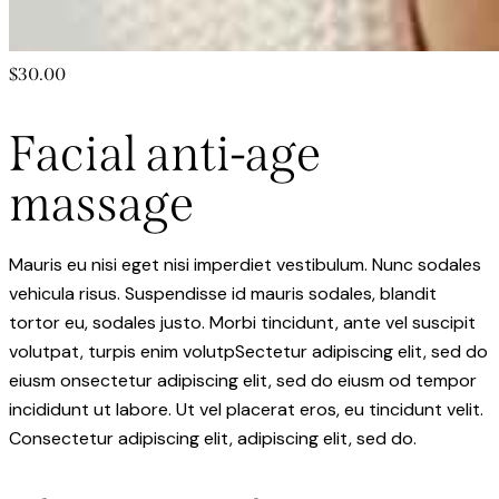
$30.00
Facial anti-age
massage
Mauris eu nisi eget nisi imperdiet vestibulum. Nunc sodales
vehicula risus. Suspendisse id mauris sodales, blandit
tortor eu, sodales justo. Morbi tincidunt, ante vel suscipit
volutpat, turpis enim volutpSectetur adipiscing elit, sed do
eiusm onsectetur adipiscing elit, sed do eiusm od tempor
incididunt ut labore. Ut vel placerat eros, eu tincidunt velit.
Consectetur adipiscing elit, adipiscing elit, sed do.