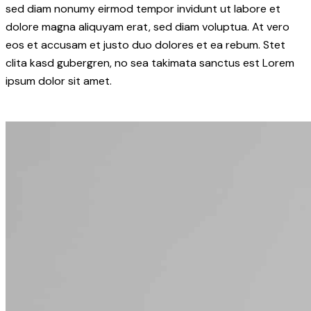
sed diam nonumy eirmod tempor invidunt ut labore et
dolore magna aliquyam erat, sed diam voluptua. At vero
eos et accusam et justo duo dolores et ea rebum. Stet
clita kasd gubergren, no sea takimata sanctus est Lorem
ipsum dolor sit amet.