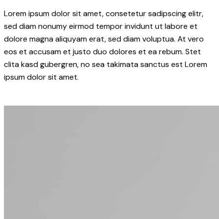
Lorem ipsum dolor sit amet, consetetur sadipscing elitr,
sed diam nonumy eirmod tempor invidunt ut labore et
dolore magna aliquyam erat, sed diam voluptua. At vero
eos et accusam et justo duo dolores et ea rebum. Stet
clita kasd gubergren, no sea takimata sanctus est Lorem
ipsum dolor sit amet.