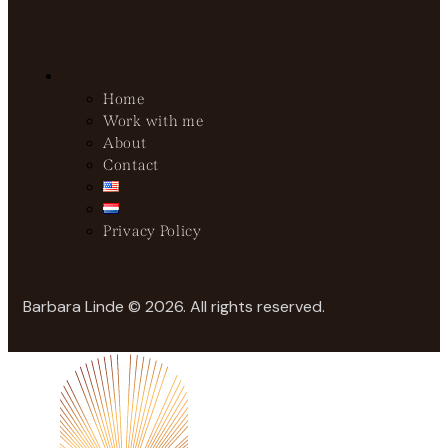
Home
Work with me
About
Contact
Privacy Policy
Barbara Linde © 2026. All rights reserved.