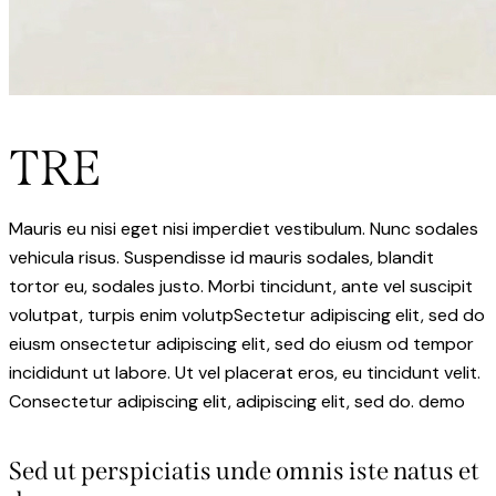
TRE
Mauris eu nisi eget nisi imperdiet vestibulum. Nunc sodales
vehicula risus. Suspendisse id mauris sodales, blandit
tortor eu, sodales justo. Morbi tincidunt, ante vel suscipit
volutpat, turpis enim volutpSectetur adipiscing elit, sed do
eiusm onsectetur adipiscing elit, sed do eiusm od tempor
incididunt ut labore. Ut vel placerat eros, eu tincidunt velit.
Consectetur adipiscing elit, adipiscing elit, sed do. demo
Sed ut perspiciatis unde omnis iste natus et