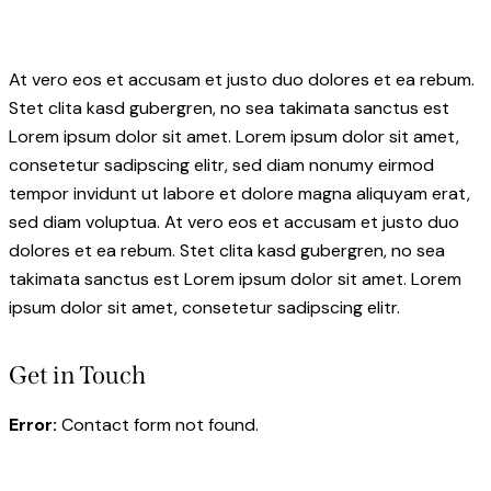
At vero eos et accusam et justo duo dolores et ea rebum.
Stet clita kasd gubergren, no sea takimata sanctus est
Lorem ipsum dolor sit amet. Lorem ipsum dolor sit amet,
consetetur sadipscing elitr, sed diam nonumy eirmod
tempor invidunt ut labore et dolore magna aliquyam erat,
sed diam voluptua. At vero eos et accusam et justo duo
dolores et ea rebum. Stet clita kasd gubergren, no sea
takimata sanctus est Lorem ipsum dolor sit amet. Lorem
ipsum dolor sit amet, consetetur sadipscing elitr.
Get in Touch
Error:
Contact form not found.