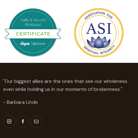
"Our biggest allies are the ones that see our wholeness
even while holding us in our moments of brokenness."
- Barbara Linde