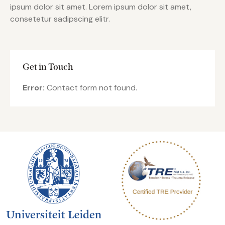
ipsum dolor sit amet. Lorem ipsum dolor sit amet,
consetetur sadipscing elitr.
Get in Touch
Error:
Contact form not found.