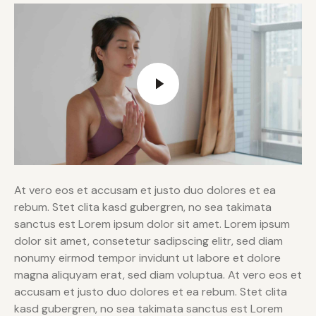
At vero eos et accusam et justo duo dolores et ea
rebum. Stet clita kasd gubergren, no sea takimata
sanctus est Lorem ipsum dolor sit amet. Lorem ipsum
dolor sit amet, consetetur sadipscing elitr, sed diam
nonumy eirmod tempor invidunt ut labore et dolore
magna aliquyam erat, sed diam voluptua. At vero eos et
accusam et justo duo dolores et ea rebum. Stet clita
kasd gubergren, no sea takimata sanctus est Lorem