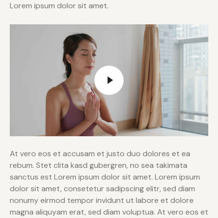
Lorem ipsum dolor sit amet.
At vero eos et accusam et justo duo dolores et ea
rebum. Stet clita kasd gubergren, no sea takimata
sanctus est Lorem ipsum dolor sit amet. Lorem ipsum
dolor sit amet, consetetur sadipscing elitr, sed diam
nonumy eirmod tempor invidunt ut labore et dolore
magna aliquyam erat, sed diam voluptua. At vero eos et