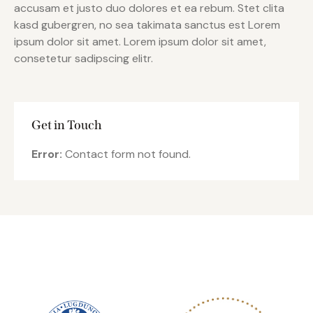
accusam et justo duo dolores et ea rebum. Stet clita
kasd gubergren, no sea takimata sanctus est Lorem
ipsum dolor sit amet. Lorem ipsum dolor sit amet,
consetetur sadipscing elitr.
Get in Touch
Error:
Contact form not found.