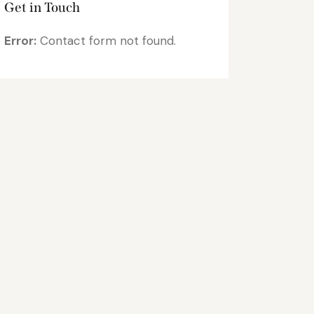
Get in Touch
Error:
Contact form not found.