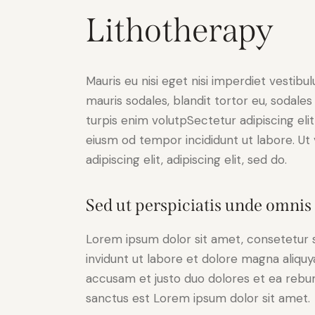
Lithotherapy
Mauris eu nisi eget nisi imperdiet vestibu
mauris sodales, blandit tortor eu, sodales 
turpis enim volutpSectetur adipiscing elit
eiusm od tempor incididunt ut labore. Ut v
adipiscing elit, adipiscing elit, sed do.
Sed ut perspiciatis unde omnis 
Lorem ipsum dolor sit amet, consetetur 
invidunt ut labore et dolore magna aliqu
accusam et justo duo dolores et ea rebum
sanctus est Lorem ipsum dolor sit amet.