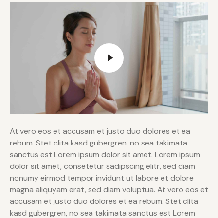
At vero eos et accusam et justo duo dolores et ea
rebum. Stet clita kasd gubergren, no sea takimata
sanctus est Lorem ipsum dolor sit amet. Lorem ipsum
dolor sit amet, consetetur sadipscing elitr, sed diam
nonumy eirmod tempor invidunt ut labore et dolore
magna aliquyam erat, sed diam voluptua. At vero eos et
accusam et justo duo dolores et ea rebum. Stet clita
kasd gubergren, no sea takimata sanctus est Lorem