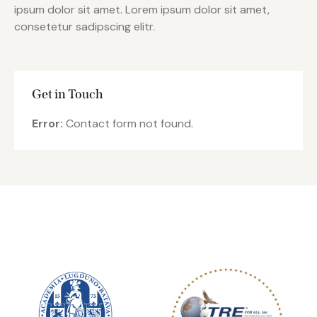
ipsum dolor sit amet. Lorem ipsum dolor sit amet,
consetetur sadipscing elitr.
Get in Touch
Error:
Contact form not found.